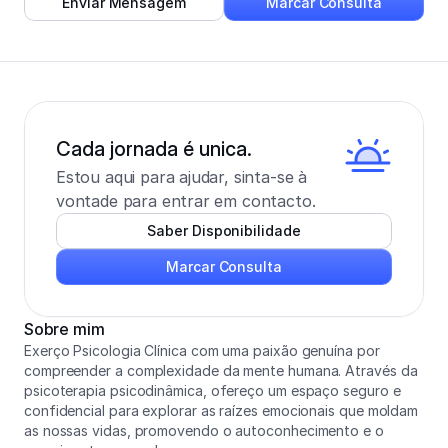
Enviar Mensagem
Marcar Consulta
Cada jornada é unica.
Estou aqui para ajudar, sinta-se à 
vontade para entrar em contacto.
Saber Disponibilidade
Marcar Consulta
Sobre mim
Exerço Psicologia Clínica com uma paixão genuína por 
compreender a complexidade da mente humana. Através da 
psicoterapia psicodinâmica, ofereço um espaço seguro e 
confidencial para explorar as raízes emocionais que moldam 
as nossas vidas, promovendo o autoconhecimento e o 