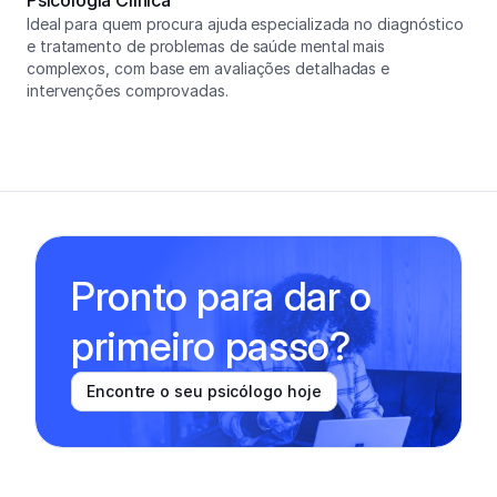
Psicologia Clínica
Ideal para quem procura ajuda especializada no diagnóstico 
e tratamento de problemas de saúde mental mais 
complexos, com base em avaliações detalhadas e 
intervenções comprovadas.
Pronto para dar o 
primeiro passo?
Encontre o seu psicólogo hoje