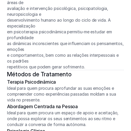
áreas de 
avaliação e intervenção psicológica, psicopatologia, 
neuropsicologia e 
desenvolvimento humano ao longo do ciclo de vida. A 
especialização 
em psicoterapia psicodinâmica permitiu-me estudar em 
profundidade 
as dinâmicas inconscientes que influenciam os pensamentos, 
emoções 
e comportamentos, bem como as relações interpessoais e 
os padrões 
repetitivos que podem gerar sofrimento.
Métodos de Tratamento
Terapia Psicodinâmica
Ideal para quem procura aprofundar as suas emoções e 
compreender como experiências passadas moldam a sua 
vida no presente.
Abordagem Centrada na Pessoa
Ideal para quem procura um espaço de apoio e aceitação, 
onde possa explorar os seus sentimentos ao seu ritmo e 
conduzir a conversa de forma autónoma.