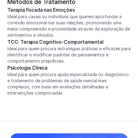
Métodos de Tratamento
Terapia Focada nas Emoções
Ideal para casais ou indivíduos que querem aprofundar a 
conexão emocional nas suas relações, promovendo uma 
maior compreensão e proximidade através da exploração de 
sentimentos e vínculos.
TCC: Terapia Cognitivo-Comportamental
Ideal para quem procura estratégias práticas e eficazes para 
identificar e modificar padrões de pensamentos e 
comportamento prejudiciais.
Psicologia Clínica
Ideal para quem procura ajuda especializada no diagnóstico 
e tratamento de problemas de saúde mental mais 
complexos, com base em avaliações detalhadas e 
intervenções comprovadas.