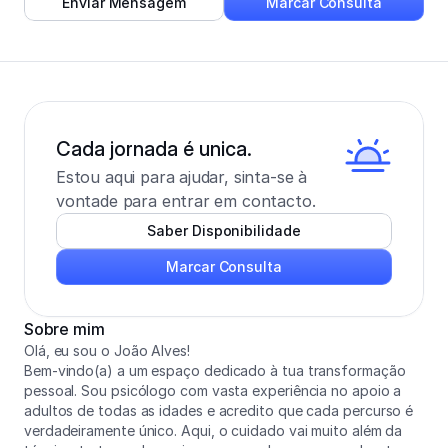
Enviar Mensagem
Marcar Consulta
Cada jornada é unica.
Estou aqui para ajudar, sinta-se à 
vontade para entrar em contacto.
Saber Disponibilidade
Marcar Consulta
Sobre mim
Olá, eu sou o João Alves!

Bem-vindo(a) a um espaço dedicado à tua transformação 
pessoal. Sou psicólogo com vasta experiência no apoio a 
adultos de todas as idades e acredito que cada percurso é 
verdadeiramente único. Aqui, o cuidado vai muito além da 