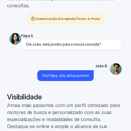
consultas.
Comunicação Encriptada Ponto-a-Ponto
Filipa S.
Olá João, está pronto para a nossa consulta?
João B.
Olá Filipa, sim, estou pronto!
Visibilidade
Atraia mais pacientes com um perfil otimizado para 
motores de busca e personalizado com as suas 
especializações e modalidades de consulta. 
Destaque-se online e amplie o alcance da sua 