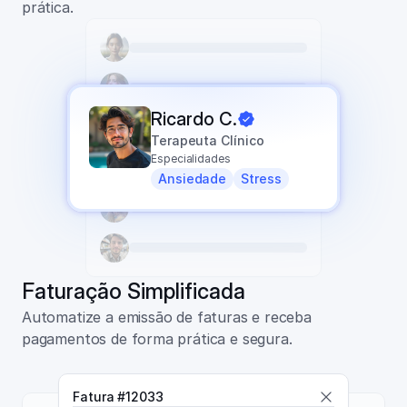
prática.
Ricardo C.
Terapeuta Clínico
Especialidades
Ansiedade
Stress
Faturação Simplificada
Automatize a emissão de faturas e receba 
pagamentos de forma prática e segura.
Fatura #12033