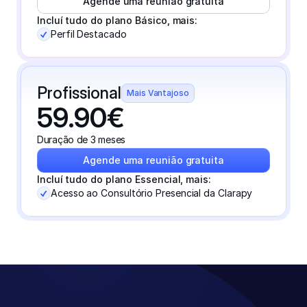
Agende uma reunião gratuita
Incluí tudo do plano Básico, mais:
Perfil Destacado
Profissional
Mais Vantajoso
59.90€
Duração de 3 meses
Agende uma reunião gratuita
Incluí tudo do plano Essencial, mais:
Acesso ao Consultório Presencial da Clarapy