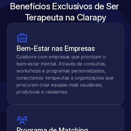
Benefícios Exclusivos de Ser 
Terapeuta na Clarapy
Bem-Estar nas Empresas
Colabore com empresas que priorizam o 
bem-estar mental. Através de consultas, 
workshops e programas personalizados, 
conectamos terapeutas a organizações que 
procuram criar equipas mais saudáveis, 
produtivas e resilientes.
Programa de Matching