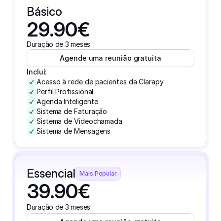
Básico
29.90€
Duração de 3 meses
Agende uma reunião gratuita
Incluí:
Acesso à rede de pacientes da Clarapy
Perfil Profissional
Agenda Inteligente
Sistema de Faturação
Sistema de Videochamada
Sistema de Mensagens
Essencial
Mais Popular
39.90€
Duração de 3 meses