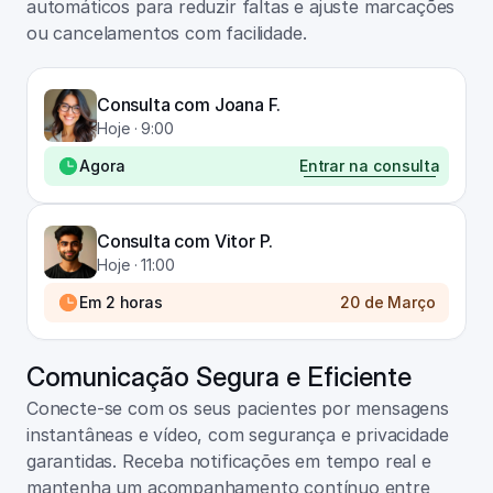
automáticos para reduzir faltas e ajuste marcações 
ou cancelamentos com facilidade.
Consulta com Joana F.
Hoje · 9:00
Agora
Entrar na consulta
Consulta com Vitor P.
Hoje · 11:00
Em 2 horas
20 de Março
Comunicação Segura e Eficiente
Conecte-se com os seus pacientes por mensagens 
instantâneas e vídeo, com segurança e privacidade 
garantidas. Receba notificações em tempo real e 
mantenha um acompanhamento contínuo entre 