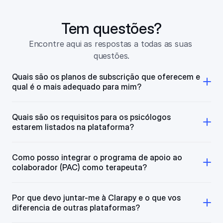
Tem questões?
Encontre aqui as respostas a todas as suas 
questões.
Quais são os planos de subscrição que oferecem e 
qual é o mais adequado para mim?
Quais são os requisitos para os psicólogos 
estarem listados na plataforma?
Como posso integrar o programa de apoio ao 
colaborador (PAC) como terapeuta?
Por que devo juntar-me à Clarapy e o que vos 
diferencia de outras plataformas?