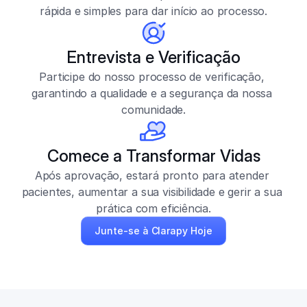
rápida e simples para dar início ao processo.
Entrevista e Verificação
Participe do nosso processo de verificação, 
garantindo a qualidade e a segurança da nossa 
comunidade.
Comece a Transformar Vidas
Após aprovação, estará pronto para atender 
pacientes, aumentar a sua visibilidade e gerir a sua 
prática com eficiência.
Junte-se à Clarapy Hoje