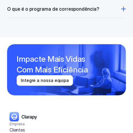
O que é o programa de correspondência?
Impacte Mais Vidas
Com Mais Eficiência
Integre a nossa equipa
Empresa
Clientes